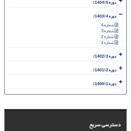
دوره 5 (1404)
دوره 4 (1403)
شماره 4
شماره 3
شماره 2
شماره 1
دوره 3 (1402)
دوره 2 (1401)
دوره 1 (1400)
دسترسی سریع