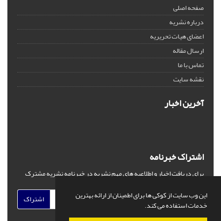
صفحه اصلی
درباره نشریه
اعضای هیات تحریریه
ارسال مقاله
تماس با ما
نقشه سایت
آخرین اخبار
اشتراک خبرنامه
برای دریافت اخبار و اطلاعیه های مهم نشریه در خبرنامه نشریه مشترک
شوید.
این وب سایت از کوکی ها برای اطمینان از ارائه بهترین
اشتراک
خدمات استفاده می کند.