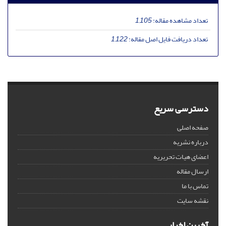
تعداد مشاهده مقاله:
1,105
تعداد دریافت فایل اصل مقاله:
1,122
دسترسی سریع
صفحه اصلی
درباره نشریه
اعضای هیات تحریریه
ارسال مقاله
تماس با ما
نقشه سایت
آخرین اخبار