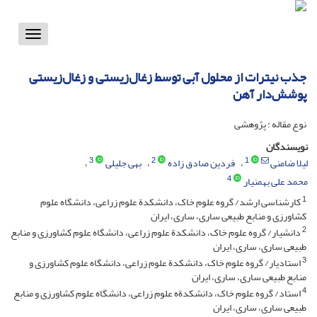
Toggle
vigation
جذب نیترات از محلول آبی توسط زغال‌زیستی و زغال‌زیستی
پوشش‌دار آهن
نوع مقاله : پژوهشی
نویسندگان
3
2
1
لیلا ضامنی
فردین صادق زاده
بهی جلیلی
4
محمد علی بهمنیار
1
کارشناسی ارشد/ گروه علوم خاک، دانشکدة علوم زراعی، دانشگاه علوم
کشاورزی و منابع طبیعی ساری، ساری، ایران
2
دانشیار/ گروه علوم خاک، دانشکدة علوم زراعی، دانشگاه علوم کشاورزی و منابع
طبیعی ساری، ساری، ایران
3
استادیار/ گروه علوم خاک، دانشکدة علوم زراعی، دانشگاه علوم کشاورزی و
منابع طبیعی ساری، ساری، ایران
4
استاد/ گروه علوم خاک، دانشکدةه علوم زراعی، دانشگاه علوم کشاورزی و منابع
طبیعی ساری، ساری، ایران