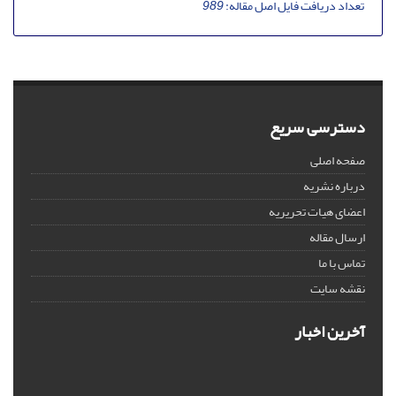
تعداد دریافت فایل اصل مقاله:
989
دسترسی سریع
صفحه اصلی
درباره نشریه
اعضای هیات تحریریه
ارسال مقاله
تماس با ما
نقشه سایت
آخرین اخبار