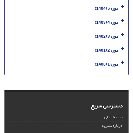
دوره 5 (1404)
دوره 4 (1403)
دوره 3 (1402)
دوره 2 (1401)
دوره 1 (1400)
دسترسی سریع
صفحه اصلی
درباره نشریه