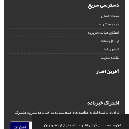
دسترسی سریع
صفحه اصلی
درباره نشریه
اعضای هیات تحریریه
ارسال مقاله
تماس با ما
نقشه سایت
آخرین اخبار
اشتراک خبرنامه
برای دریافت اخبار و اطلاعیه های مهم نشریه در خبرنامه نشریه مشترک
شوید.
این وب سایت از کوکی ها برای اطمینان از ارائه بهترین
اشتراک