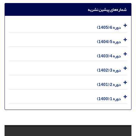
شماره‌های پیشین نشریه
دوره 6 (1405)
دوره 5 (1404)
دوره 4 (1403)
دوره 3 (1402)
دوره 2 (1401)
دوره 1 (1400)