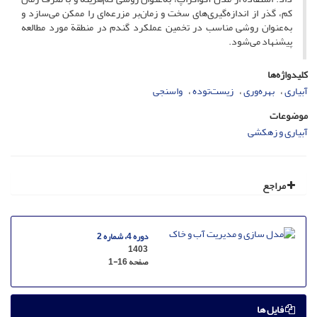
کم، گذر از اندازه‌گیری‌های سخت و زمان‌بر مزرعه‌ای را ممکن می‌سازد و
به‌عنوان روشی مناسب در تخمین عملکرد گندم در منطقة مورد مطالعه
پیشنهاد می‌شود.
کلیدواژه‌ها
آبیاری
بهره‌وری
زیست‌توده
واسنجی
موضوعات
آبیاری و زهکشی
مراجع
دوره 4، شماره 2
1403
صفحه
1-16
فایل ها