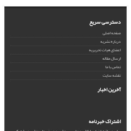
دسترسی سریع
صفحه اصلی
درباره نشریه
اعضای هیات تحریریه
ارسال مقاله
تماس با ما
نقشه سایت
آخرین اخبار
اشتراک خبرنامه