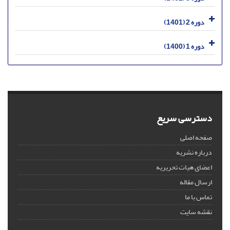
دوره 2 (1401)
دوره 1 (1400)
دسترسی سریع
صفحه اصلی
درباره نشریه
اعضای هیات تحریریه
ارسال مقاله
تماس با ما
نقشه سایت