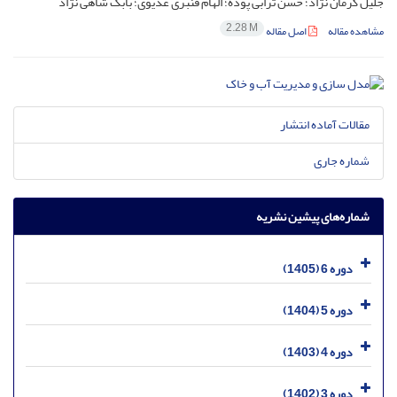
جلیل کرمان نژاد؛ حسن ترابی پوده؛ الهام قنبری عدیوی؛ بابک شاهی نژاد
2.28 M
مشاهده مقاله
اصل مقاله
مقالات آماده انتشار
شماره جاری
شماره‌های پیشین نشریه
دوره 6 (1405)
دوره 5 (1404)
دوره 4 (1403)
دوره 3 (1402)