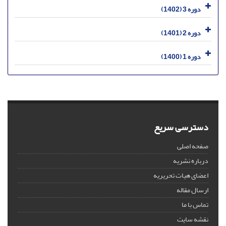
دوره 3 (1402)
دوره 2 (1401)
دوره 1 (1400)
دسترسی سریع
صفحه اصلی
درباره نشریه
اعضای هیات تحریریه
ارسال مقاله
تماس با ما
نقشه سایت