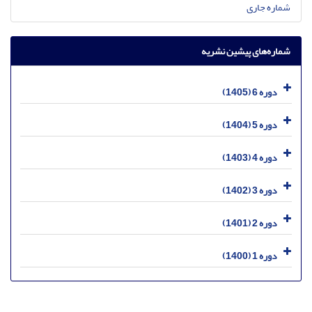
شماره جاری
شماره‌های پیشین نشریه
دوره 6 (1405)
دوره 5 (1404)
دوره 4 (1403)
دوره 3 (1402)
دوره 2 (1401)
دوره 1 (1400)