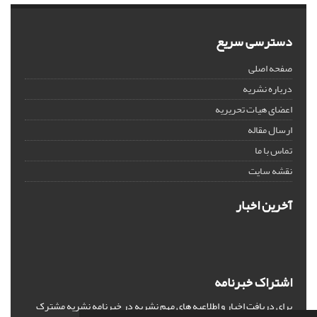
دسترسی سریع
صفحه اصلی
درباره نشریه
اعضای هیات تحریریه
ارسال مقاله
تماس با ما
نقشه سایت
آخرین اخبار
اشتراک خبرنامه
برای دریافت اخبار و اطلاعیه های مهم نشریه در خبرنامه نشریه مشترک