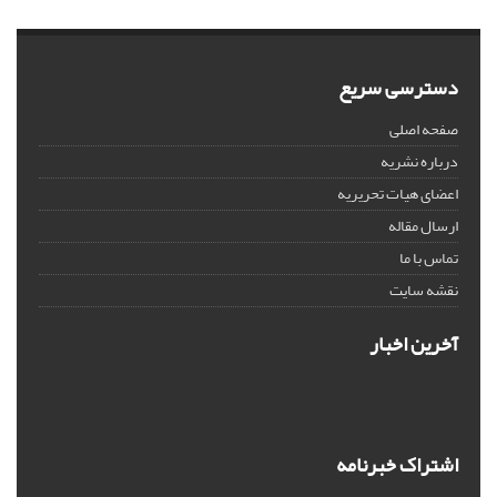
دسترسی سریع
صفحه اصلی
درباره نشریه
اعضای هیات تحریریه
ارسال مقاله
تماس با ما
نقشه سایت
آخرین اخبار
اشتراک خبرنامه