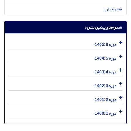
شماره جاری
شماره‌های پیشین نشریه
دوره 6 (1405)
دوره 5 (1404)
دوره 4 (1403)
دوره 3 (1402)
دوره 2 (1401)
دوره 1 (1400)