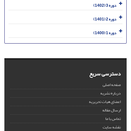
دوره 3 (1402)
دوره 2 (1401)
دوره 1 (1400)
دسترسی سریع
صفحه اصلی
درباره نشریه
اعضای هیات تحریریه
ارسال مقاله
تماس با ما
نقشه سایت