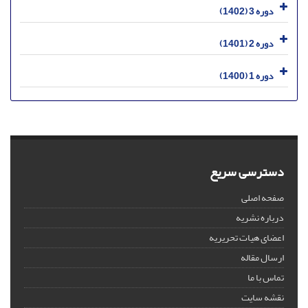
دوره 3 (1402)
دوره 2 (1401)
دوره 1 (1400)
دسترسی سریع
صفحه اصلی
درباره نشریه
اعضای هیات تحریریه
ارسال مقاله
تماس با ما
نقشه سایت