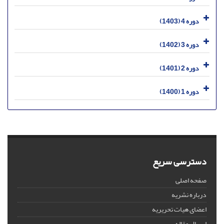
دوره 4 (1403)
دوره 3 (1402)
دوره 2 (1401)
دوره 1 (1400)
دسترسی سریع
صفحه اصلی
درباره نشریه
اعضای هیات تحریریه
ارسال مقاله