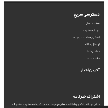
دسترسی سریع
صفحه اصلی
درباره نشریه
اعضای هیات تحریریه
ارسال مقاله
تماس با ما
نقشه سایت
آخرین اخبار
اشتراک خبرنامه
برای دریافت اخبار و اطلاعیه های مهم نشریه در خبرنامه نشریه مشترک