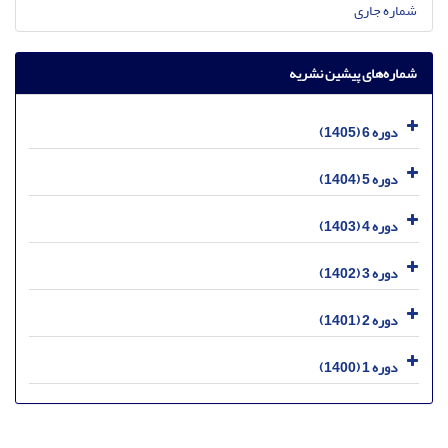
شماره جاری
شماره‌های پیشین نشریه
دوره 6 (1405)
دوره 5 (1404)
دوره 4 (1403)
دوره 3 (1402)
دوره 2 (1401)
دوره 1 (1400)