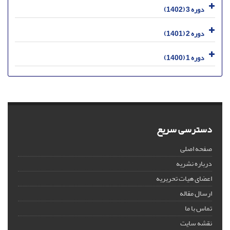
دوره 3 (1402)
دوره 2 (1401)
دوره 1 (1400)
دسترسی سریع
صفحه اصلی
درباره نشریه
اعضای هیات تحریریه
ارسال مقاله
تماس با ما
نقشه سایت