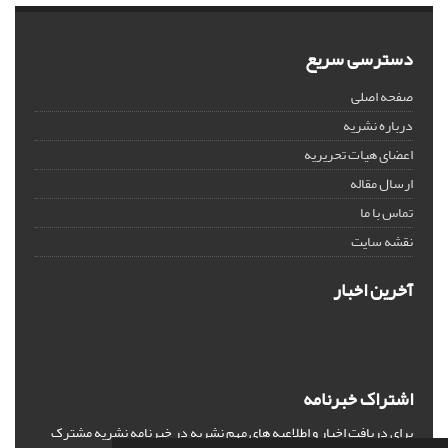
دسترسی سریع
صفحه اصلی
درباره نشریه
اعضای هیات تحریریه
ارسال مقاله
تماس با ما
نقشه سایت
آخرین اخبار
اشتراک خبرنامه
برای دریافت اخبار و اطلاعیه های مهم نشریه در خبرنامه نشریه مشترک