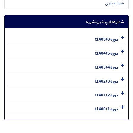
شماره جاری
شماره‌های پیشین نشریه
دوره 6 (1405)
دوره 5 (1404)
دوره 4 (1403)
دوره 3 (1402)
دوره 2 (1401)
دوره 1 (1400)