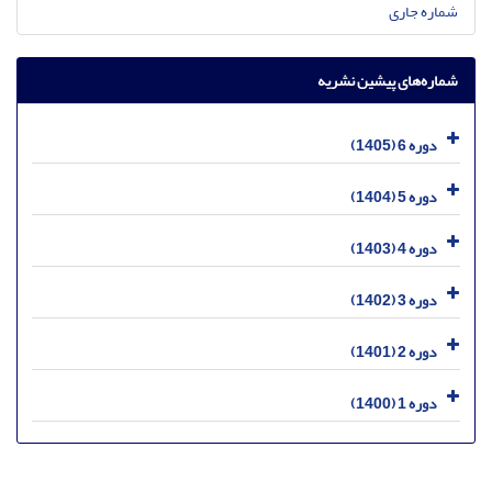
شماره جاری
شماره‌های پیشین نشریه
دوره 6 (1405)
دوره 5 (1404)
دوره 4 (1403)
دوره 3 (1402)
دوره 2 (1401)
دوره 1 (1400)