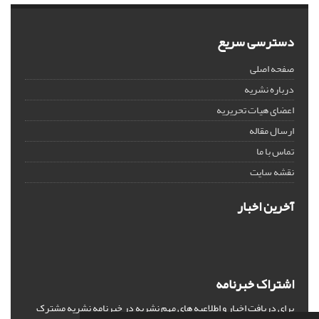
دسترسی سریع
صفحه اصلی
درباره نشریه
اعضای هیات تحریریه
ارسال مقاله
تماس با ما
نقشه سایت
آخرین اخبار
اشتراک خبرنامه
برای دریافت اخبار و اطلاعیه های مهم نشریه در خبرنامه نشریه مشترک