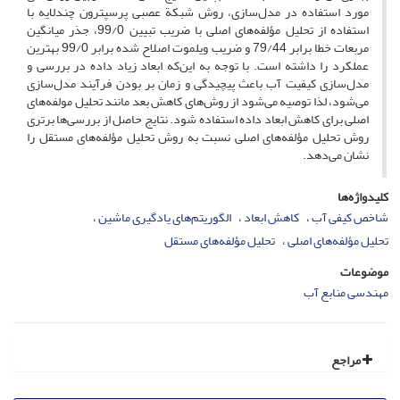
مورد استفاده در مدل‌سازی، روش شبکة عصبی پرسپترون چندلایه با
استفاده از تحلیل ‌مؤلفه‌های اصلی با ضریب تبیین 99/0، جذر میانگین
مربعات خطا برابر 79/44 و ضریب ویلموت اصلاح شده برابر 99/0 بهترین
عملکرد را داشته است. با توجه ‌به این‌که ابعاد زیاد داده در بررسی و
مدل‌سازی کیفیت آب باعث پیچیدگی و زمان بر بودن فرآیند مدل‌سازی
می‌‌شود، لذا توصیه می‌‌شود از روش‌های کاهش بعد مانند تحلیل مولفه‌های
اصلی برای کاهش ابعاد داده استفاده شود. نتایج حاصل از بررسی‌ها برتری
روش تحلیل مؤلفه‌های اصلی نسبت به روش تحلیل مؤلفه‌های مستقل را
نشان می‌دهد.
کلیدواژه‌ها
شاخص کیفی آب
کاهش ‌ابعاد
الگوریتم‌های یادگیری ماشین
تحلیل ‌مؤلفه‌های اصلی
تحلیل ‌مؤلفه‌های مستقل
موضوعات
مهندسی منابع آب
مراجع