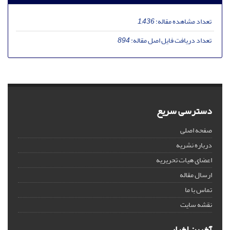
تعداد مشاهده مقاله:
1,436
تعداد دریافت فایل اصل مقاله:
894
دسترسی سریع
صفحه اصلی
درباره نشریه
اعضای هیات تحریریه
ارسال مقاله
تماس با ما
نقشه سایت
آخرین اخبار