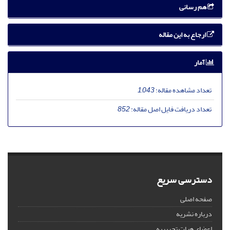
هم رسانی
ارجاع به این مقاله
آمار
تعداد مشاهده مقاله:
1,043
تعداد دریافت فایل اصل مقاله:
852
دسترسی سریع
صفحه اصلی
درباره نشریه
اعضای هیات تحریریه