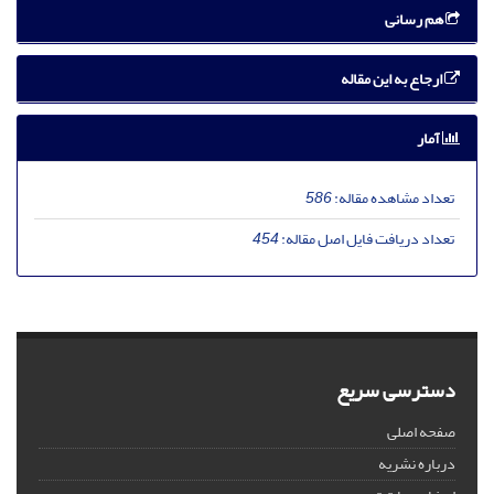
هم رسانی
ارجاع به این مقاله
آمار
تعداد مشاهده مقاله:
586
تعداد دریافت فایل اصل مقاله:
454
دسترسی سریع
صفحه اصلی
درباره نشریه