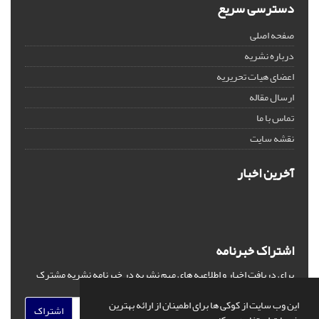
دسترسی سریع
صفحه اصلی
درباره نشریه
اعضای هیات تحریریه
ارسال مقاله
تماس با ما
نقشه سایت
آخرین اخبار
اشتراک خبرنامه
برای دریافت اخبار و اطلاعیه های مهم نشریه در خبرنامه نشریه مشترک
شوید.
این وب سایت از کوکی ها برای اطمینان از ارائه بهترین
اشتراک