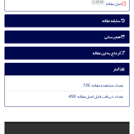
2.33 M
اصل مقاله
سابقه مقاله
هم رسانی
ارجاع به این مقاله
آمار
تعداد مشاهده مقاله:
735
تعداد دریافت فایل اصل مقاله:
458