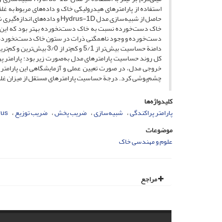
استفاده از پارامترهای هیدرولیکی خاک و داده‌های مربوط به
حاصل از شبیه‌سازی مدل drus-1D
خاک دست‌خورده نسبت به خاک دست‌نخورده بهتر بود که این 
دامنة حساسیت بیش‌تر از 
چشم‌پوشی کرد. درجة حساسیت پارامترهای مستقل از میزان غلظت
کلیدواژه‌ها
پارامتر پراکندگی
شبیه‌سازی
ضریب پخش
ضریب توزیع
rus
موضوعات
علوم و مهندسی خاک
مراجع