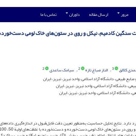
مرور
ارسال مقاله
داوران
تماس با ما
ت سنگین کادمیم، نیکل و روی در ستون‌های خاک لومی دست‌خورده
2
2
3
مدی کلالق
الناز صباغ تازه
سیامک ساعدی
ع طبیعی، دانشگاه آزاد اسلامی، واحد تبریز، تبریز، ایران
ی، دانشگاه آزاد اسلامی، واحد تبریز، تبریز، ایران
 دانشگاه آزاد اسلامی، واحد تبریز، تبریز، ایران
دارد. نتایج تحلیل حساسیت به‌منظور تعیین دقت قابل‌قبول در اندازه‌گیری داده‌های