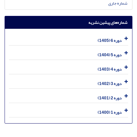
شماره جاری
شماره‌های پیشین نشریه
دوره 6 (1405)
دوره 5 (1404)
دوره 4 (1403)
دوره 3 (1402)
دوره 2 (1401)
دوره 1 (1400)