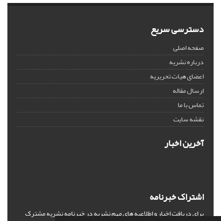
دسترسی سریع
صفحه اصلی
درباره نشریه
اعضای هیات تحریریه
ارسال مقاله
تماس با ما
نقشه سایت
آخرین اخبار
اشتراک خبرنامه
برای دریافت اخبار و اطلاعیه های مهم نشریه در خبرنامه نشریه مشترک