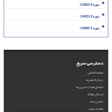
دوره 3 (1402)
دوره 2 (1401)
دوره 1 (1400)
دسترسی سریع
صفحه اصلی
درباره نشریه
اعضای هیات تحریریه
ارسال مقاله
تماس با ما
نقشه سایت