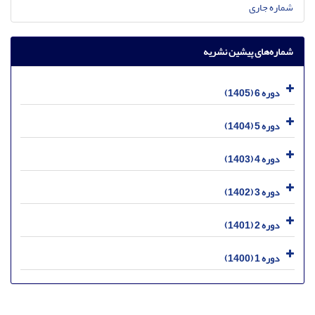
شماره جاری
شماره‌های پیشین نشریه
دوره 6 (1405)
دوره 5 (1404)
دوره 4 (1403)
دوره 3 (1402)
دوره 2 (1401)
دوره 1 (1400)