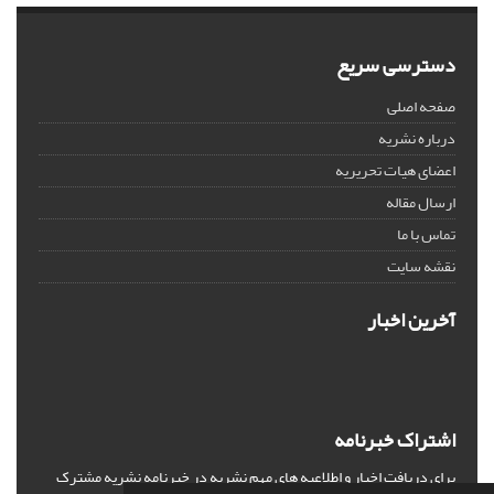
دسترسی سریع
صفحه اصلی
درباره نشریه
اعضای هیات تحریریه
ارسال مقاله
تماس با ما
نقشه سایت
آخرین اخبار
اشتراک خبرنامه
برای دریافت اخبار و اطلاعیه های مهم نشریه در خبرنامه نشریه مشترک