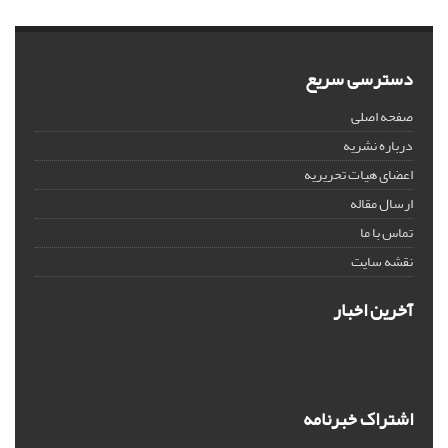
دسترسی سریع
صفحه اصلی
درباره نشریه
اعضای هیات تحریریه
ارسال مقاله
تماس با ما
نقشه سایت
آخرین اخبار
اشتراک خبرنامه