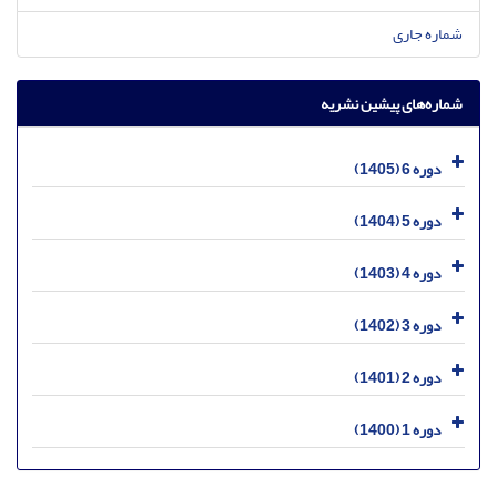
شماره جاری
شماره‌های پیشین نشریه
دوره 6 (1405)
دوره 5 (1404)
دوره 4 (1403)
دوره 3 (1402)
دوره 2 (1401)
دوره 1 (1400)