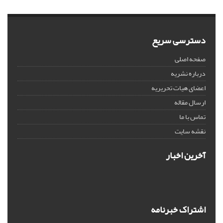
دسترسی سریع
صفحه اصلی
درباره نشریه
اعضای هیات تحریریه
ارسال مقاله
تماس با ما
نقشه سایت
آخرین اخبار
اشتراک خبرنامه