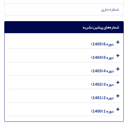
شماره جاری
شماره‌های پیشین نشریه
دوره 6 (1405)
دوره 5 (1404)
دوره 4 (1403)
دوره 3 (1402)
دوره 2 (1401)
دوره 1 (1400)