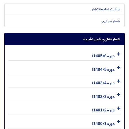
مقالات آماده انتشار
شماره جاری
شماره‌های پیشین نشریه
دوره 6 (1405)
دوره 5 (1404)
دوره 4 (1403)
دوره 3 (1402)
دوره 2 (1401)
دوره 1 (1400)