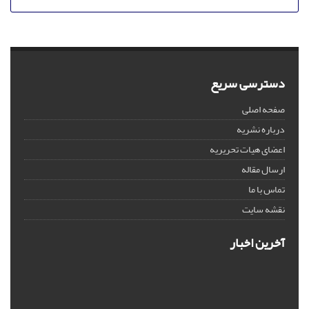
دسترسی سریع
صفحه اصلی
درباره نشریه
اعضای هیات تحریریه
ارسال مقاله
تماس با ما
نقشه سایت
آخرین اخبار