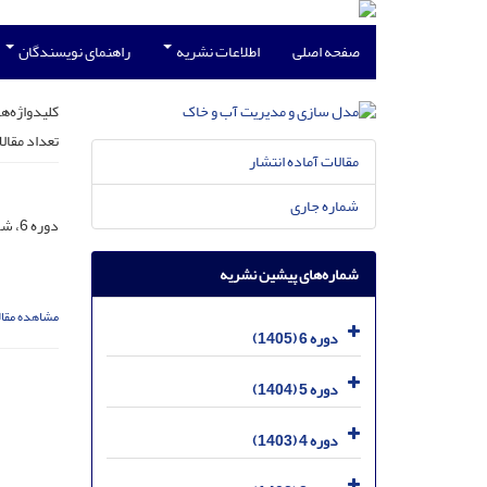
صفحه اصلی
اطلاعات نشریه
راهنمای نویسندگان
کلیدواژه‌ها
تعداد مقال
مقالات آماده انتشار
شماره جاری
دوره 6، شماره 2، 1405، صفحه
شماره‌های پیشین نشریه
مشاهده مقال
دوره 6 (1405)
دوره 5 (1404)
دوره 4 (1403)