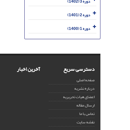
دوره 3 (1402)
دوره 2 (1401)
دوره 1 (1400)
دسترسی سریع
آخرین اخبار
صفحه اصلی
درباره نشریه
اعضای هیات تحریریه
ارسال مقاله
تماس با ما
نقشه سایت