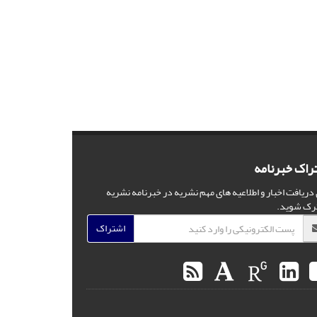
راک خبرنامه
 دریافت اخبار و اطلاعیه های مهم نشریه در خبرنامه نشریه
رک شوید.
اشتراک