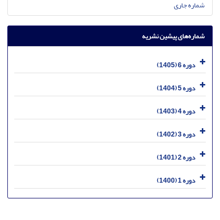
شماره جاری
شماره‌های پیشین نشریه
دوره 6 (1405)
دوره 5 (1404)
دوره 4 (1403)
دوره 3 (1402)
دوره 2 (1401)
دوره 1 (1400)