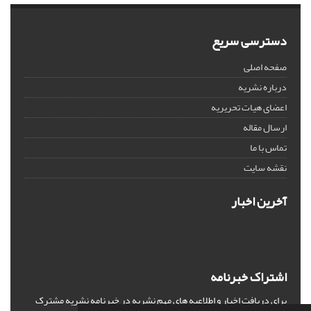
دسترسی سریع
صفحه اصلی
درباره نشریه
اعضای هیات تحریریه
ارسال مقاله
تماس با ما
نقشه سایت
آخرین اخبار
اشتراک خبرنامه
برای دریافت اخبار و اطلاعیه های مهم نشریه در خبرنامه نشریه مشترک