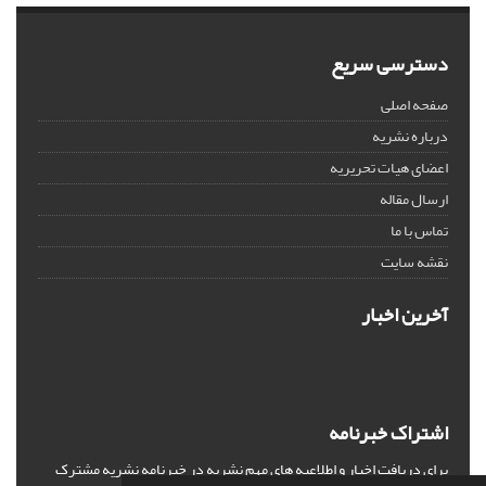
دسترسی سریع
صفحه اصلی
درباره نشریه
اعضای هیات تحریریه
ارسال مقاله
تماس با ما
نقشه سایت
آخرین اخبار
اشتراک خبرنامه
برای دریافت اخبار و اطلاعیه های مهم نشریه در خبرنامه نشریه مشترک