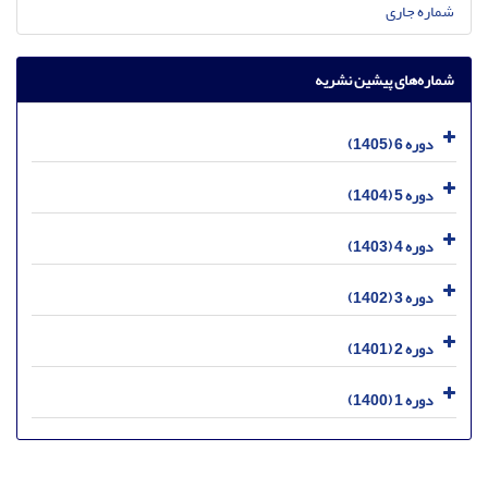
شماره جاری
شماره‌های پیشین نشریه
دوره 6 (1405)
دوره 5 (1404)
دوره 4 (1403)
دوره 3 (1402)
دوره 2 (1401)
دوره 1 (1400)