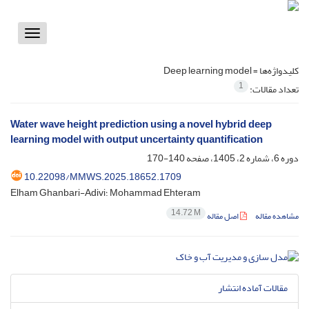
Toggle
vigation
کلیدواژه‌ها =
Deep learning model
1
تعداد مقالات:
Water wave height prediction using a novel hybrid deep
learning model with output uncertainty quantification
دوره 6، شماره 2، 1405، صفحه
140-170
10.22098/MMWS.2025.18652.1709
Elham Ghanbari-Adivi؛ Mohammad Ehteram
14.72 M
مشاهده مقاله
اصل مقاله
مقالات آماده انتشار