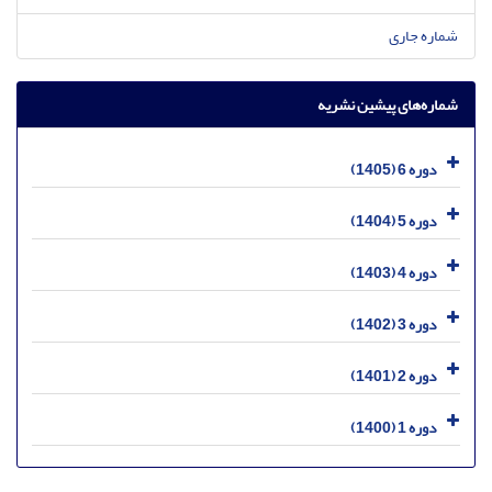
شماره جاری
شماره‌های پیشین نشریه
دوره 6 (1405)
دوره 5 (1404)
دوره 4 (1403)
دوره 3 (1402)
دوره 2 (1401)
دوره 1 (1400)