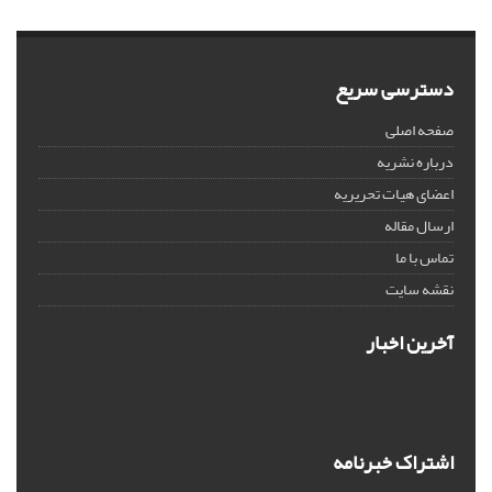
دسترسی سریع
صفحه اصلی
درباره نشریه
اعضای هیات تحریریه
ارسال مقاله
تماس با ما
نقشه سایت
آخرین اخبار
اشتراک خبرنامه