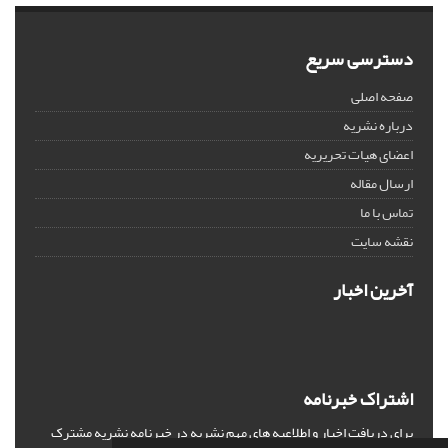
دسترسی سریع
صفحه اصلی
درباره نشریه
اعضای هیات تحریریه
ارسال مقاله
تماس با ما
نقشه سایت
آخرین اخبار
اشتراک خبرنامه
برای دریافت اخبار و اطلاعیه های مهم نشریه در خبرنامه نشریه مشترک