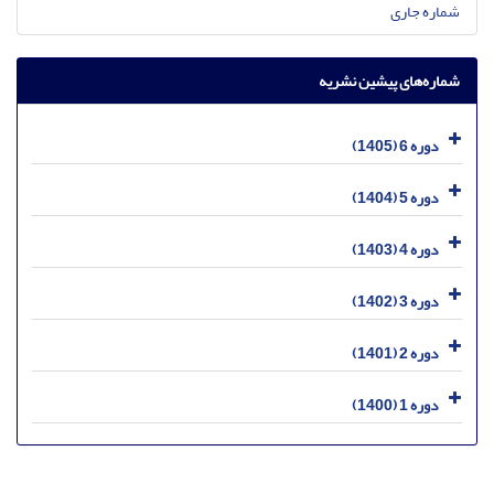
شماره جاری
شماره‌های پیشین نشریه
دوره 6 (1405)
دوره 5 (1404)
دوره 4 (1403)
دوره 3 (1402)
دوره 2 (1401)
دوره 1 (1400)