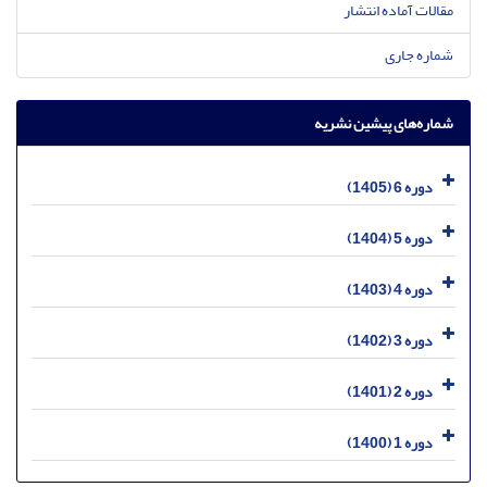
مقالات آماده انتشار
شماره جاری
شماره‌های پیشین نشریه
دوره 6 (1405)
دوره 5 (1404)
دوره 4 (1403)
دوره 3 (1402)
دوره 2 (1401)
دوره 1 (1400)