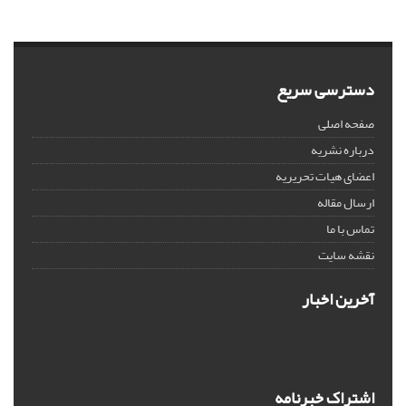
دسترسی سریع
صفحه اصلی
درباره نشریه
اعضای هیات تحریریه
ارسال مقاله
تماس با ما
نقشه سایت
آخرین اخبار
اشتراک خبرنامه