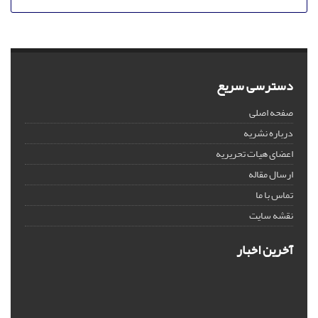
دسترسی سریع
صفحه اصلی
درباره نشریه
اعضای هیات تحریریه
ارسال مقاله
تماس با ما
نقشه سایت
آخرین اخبار