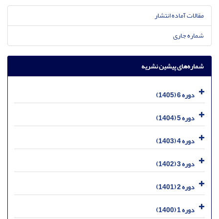
مقالات آماده انتشار
شماره جاری
شماره‌های پیشین نشریه
دوره 6 (1405)
دوره 5 (1404)
دوره 4 (1403)
دوره 3 (1402)
دوره 2 (1401)
دوره 1 (1400)