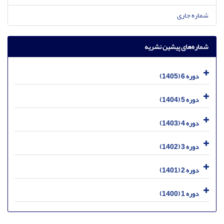
شماره جاری
شماره‌های پیشین نشریه
دوره 6 (1405)
دوره 5 (1404)
دوره 4 (1403)
دوره 3 (1402)
دوره 2 (1401)
دوره 1 (1400)