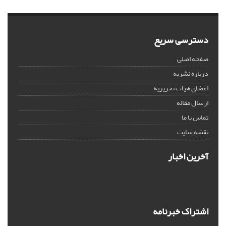
دسترسی سریع
صفحه اصلی
درباره نشریه
اعضای هیات تحریریه
ارسال مقاله
تماس با ما
نقشه سایت
آخرین اخبار
اشتراک خبرنامه