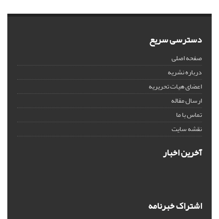
دسترسی سریع
صفحه اصلی
درباره نشریه
اعضای هیات تحریریه
ارسال مقاله
تماس با ما
نقشه سایت
آخرین اخبار
اشتراک خبرنامه