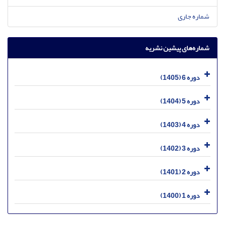
شماره جاری
شماره‌های پیشین نشریه
دوره 6 (1405)
دوره 5 (1404)
دوره 4 (1403)
دوره 3 (1402)
دوره 2 (1401)
دوره 1 (1400)