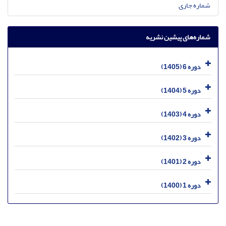
شماره جاری
شماره‌های پیشین نشریه
دوره 6 (1405)
دوره 5 (1404)
دوره 4 (1403)
دوره 3 (1402)
دوره 2 (1401)
دوره 1 (1400)