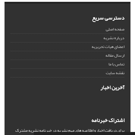
دسترسی سریع
صفحه اصلی
درباره نشریه
اعضای هیات تحریریه
ارسال مقاله
تماس با ما
نقشه سایت
آخرین اخبار
اشتراک خبرنامه
برای دریافت اخبار و اطلاعیه های مهم نشریه در خبرنامه نشریه مشترک