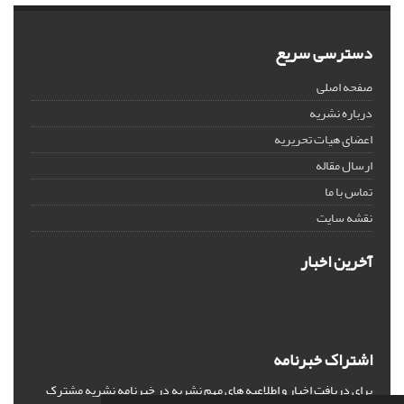
دسترسی سریع
صفحه اصلی
درباره نشریه
اعضای هیات تحریریه
ارسال مقاله
تماس با ما
نقشه سایت
آخرین اخبار
اشتراک خبرنامه
برای دریافت اخبار و اطلاعیه های مهم نشریه در خبرنامه نشریه مشترک