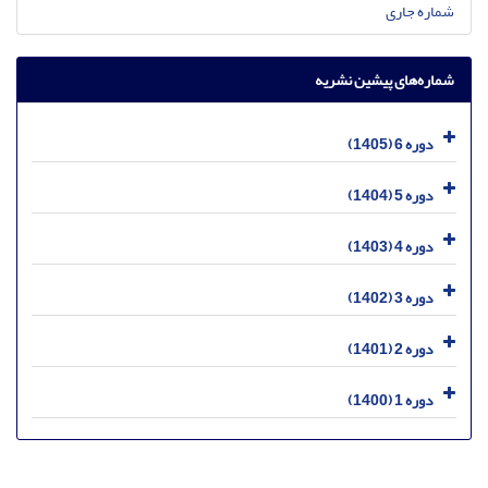
شماره جاری
شماره‌های پیشین نشریه
دوره 6 (1405)
دوره 5 (1404)
دوره 4 (1403)
دوره 3 (1402)
دوره 2 (1401)
دوره 1 (1400)